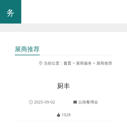
务
展商推荐
当前位置：
首页
> 展商服务 > 展商推荐
厨丰
2025-09-02
云南餐博会
1028